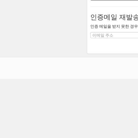
인증메일 재발
인증 메일을 받지 못한 경우