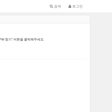
검색
로그인
PW 찾기" 버튼을 클릭해주세요.