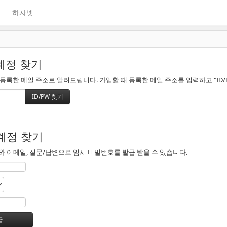
하자넷
계정 찾기
록한 메일 주소로 알려드립니다. 가입할 때 등록한 메일 주소를 입력하고 "ID/
계정 찾기
 이메일, 질문/답변으로 임시 비밀번호를 발급 받을 수 있습니다.