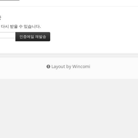
송
 다시 받을 수 있습니다.
Layout by Wincomi